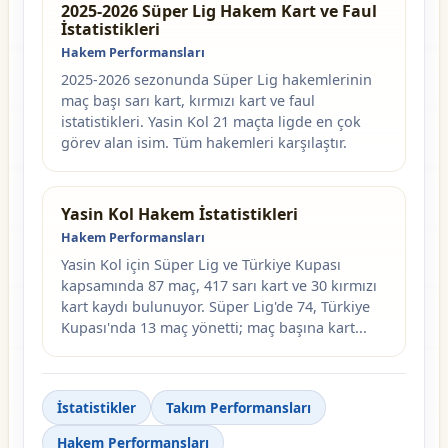
2025-2026 Süper Lig Hakem Kart ve Faul
İstatistikleri
Hakem Performansları
2025-2026 sezonunda Süper Lig hakemlerinin
maç başı sarı kart, kırmızı kart ve faul
istatistikleri. Yasin Kol 21 maçta ligde en çok
görev alan isim. Tüm hakemleri karşılaştır.
Yasin Kol Hakem İstatistikleri
Hakem Performansları
Yasin Kol için Süper Lig ve Türkiye Kupası
kapsamında 87 maç, 417 sarı kart ve 30 kırmızı
kart kaydı bulunuyor. Süper Lig'de 74, Türkiye
Kupası'nda 13 maç yönetti; maç başına kart...
İstatistikler
Takım Performansları
Hakem Performansları