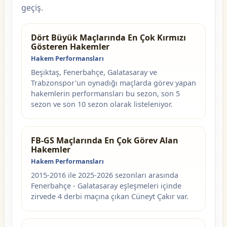
geçiş.
Dört Büyük Maçlarında En Çok Kırmızı
Gösteren Hakemler
Hakem Performansları
Beşiktaş, Fenerbahçe, Galatasaray ve
Trabzonspor'un oynadığı maçlarda görev yapan
hakemlerin performansları bu sezon, son 5
sezon ve son 10 sezon olarak listeleniyor.
FB-GS Maçlarında En Çok Görev Alan
Hakemler
Hakem Performansları
2015-2016 ile 2025-2026 sezonları arasında
Fenerbahçe - Galatasaray eşleşmeleri içinde
zirvede 4 derbi maçına çıkan Cüneyt Çakır var.