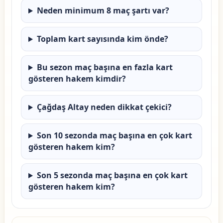
Neden minimum 8 maç şartı var?
Toplam kart sayısında kim önde?
Bu sezon maç başına en fazla kart
gösteren hakem kimdir?
Çağdaş Altay neden dikkat çekici?
Son 10 sezonda maç başına en çok kart
gösteren hakem kim?
Son 5 sezonda maç başına en çok kart
gösteren hakem kim?