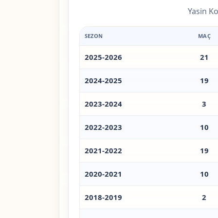
Yasin Ko
SEZON
MAÇ
2025-2026
21
2024-2025
19
2023-2024
3
2022-2023
10
2021-2022
19
2020-2021
10
2018-2019
2