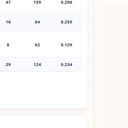
47
159
0.296
16
64
0.250
8
62
0.129
29
124
0.234