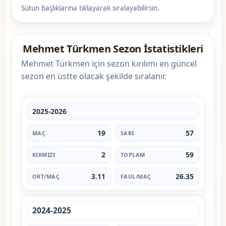
Sütun başlıklarına tıklayarak sıralayabilirsin.
Mehmet Türkmen Sezon İstatistikleri
Mehmet Türkmen için sezon kırılımı en güncel
sezon en üstte olacak şekilde sıralanır.
2025-2026
19
57
2
59
3.11
26.35
2024-2025