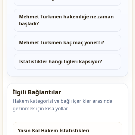
Mehmet Türkmen hakemliğe ne zaman
başladı?
Mehmet Türkmen kaç maç yönetti?
İstatistikler hangi ligleri kapsıyor?
İlgili Bağlantılar
Hakem kategorisi ve bağlı içerikler arasında
gezinmek için kısa yollar.
Yasin Kol Hakem İstatistikleri