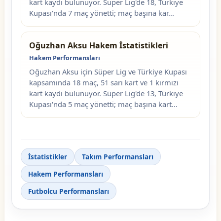
kart kaydı bulunuyor. Süper Lig'de 18, Türkiye
Kupası'nda 7 maç yönetti; maç başına kar...
Oğuzhan Aksu Hakem İstatistikleri
Hakem Performansları
Oğuzhan Aksu için Süper Lig ve Türkiye Kupası
kapsamında 18 maç, 51 sarı kart ve 1 kırmızı
kart kaydı bulunuyor. Süper Lig'de 13, Türkiye
Kupası'nda 5 maç yönetti; maç başına kart...
İstatistikler
Takım Performansları
Hakem Performansları
Futbolcu Performansları