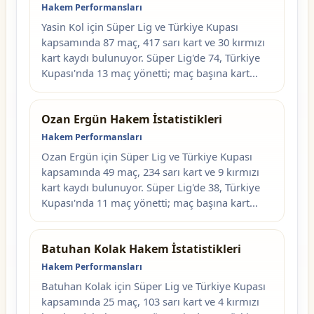
Hakem Performansları
Yasin Kol için Süper Lig ve Türkiye Kupası
kapsamında 87 maç, 417 sarı kart ve 30 kırmızı
kart kaydı bulunuyor. Süper Lig'de 74, Türkiye
Kupası'nda 13 maç yönetti; maç başına kart...
Ozan Ergün Hakem İstatistikleri
Hakem Performansları
Ozan Ergün için Süper Lig ve Türkiye Kupası
kapsamında 49 maç, 234 sarı kart ve 9 kırmızı
kart kaydı bulunuyor. Süper Lig'de 38, Türkiye
Kupası'nda 11 maç yönetti; maç başına kart...
Batuhan Kolak Hakem İstatistikleri
Hakem Performansları
Batuhan Kolak için Süper Lig ve Türkiye Kupası
kapsamında 25 maç, 103 sarı kart ve 4 kırmızı