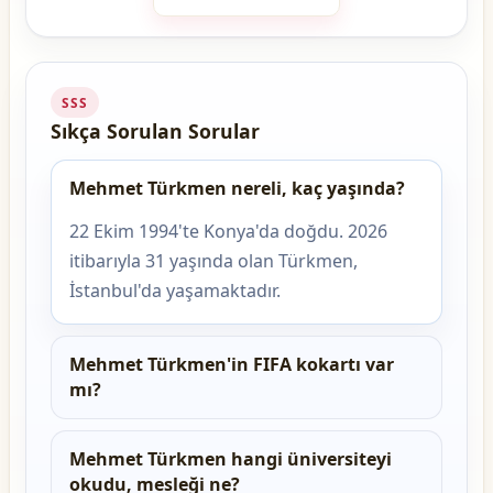
SSS
Sıkça Sorulan Sorular
Mehmet Türkmen nereli, kaç yaşında?
22 Ekim 1994'te Konya'da doğdu. 2026
itibarıyla 31 yaşında olan Türkmen,
İstanbul'da yaşamaktadır.
Mehmet Türkmen'in FIFA kokartı var
mı?
Mehmet Türkmen hangi üniversiteyi
okudu, mesleği ne?