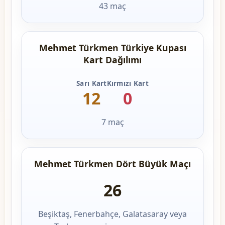
43 maç
Mehmet Türkmen Türkiye Kupası
Kart Dağılımı
Sarı Kart
Kırmızı Kart
12
0
7 maç
Mehmet Türkmen Dört Büyük Maçı
26
Beşiktaş, Fenerbahçe, Galatasaray veya