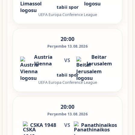
tabii spor
UEFA Europa Conference League
20:00
Perşembe 13.08.2026
Austria
Beitar
VS
Vienna
Jerusalem
tabii spor
UEFA Europa Conference League
20:00
Perşembe 13.08.2026
CSKA 1948
Panathinaikos
VS