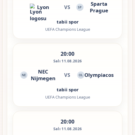
Sparta
Lyon
VS
SP
Prague
tabii spor
UEFA Champions League
20:00
Salı 11.08.2026
NEC
Olympiacos
VS
NE
OL
Nijmegen
tabii spor
UEFA Champions League
20:00
Salı 11.08.2026