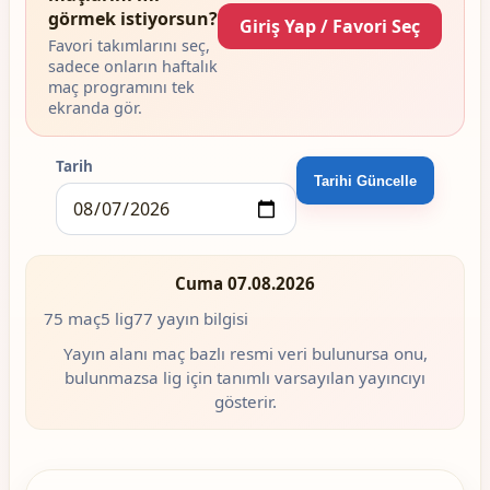
görmek istiyorsun?
Giriş Yap / Favori Seç
Favori takımlarını seç,
sadece onların haftalık
maç programını tek
ekranda gör.
Tarih
Tarihi Güncelle
Cuma 07.08.2026
75 maç
5 lig
77 yayın bilgisi
Yayın alanı maç bazlı resmi veri bulunursa onu,
bulunmazsa lig için tanımlı varsayılan yayıncıyı
gösterir.