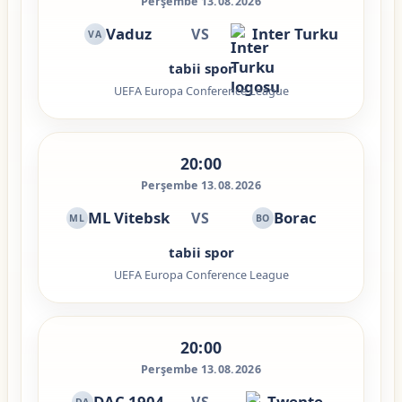
Perşembe 13.08.2026
Vaduz
Inter Turku
VS
VA
tabii spor
UEFA Europa Conference League
20:00
Perşembe 13.08.2026
ML Vitebsk
Borac
VS
ML
BO
tabii spor
UEFA Europa Conference League
20:00
Perşembe 13.08.2026
DAC 1904
Twente