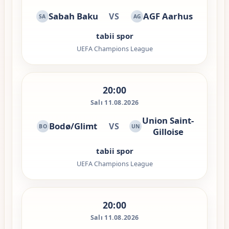
Sabah Baku
AGF Aarhus
VS
SA
AG
tabii spor
UEFA Champions League
20:00
Salı 11.08.2026
Union Saint-
Bodø/Glimt
VS
BO
UN
Gilloise
tabii spor
UEFA Champions League
20:00
Salı 11.08.2026