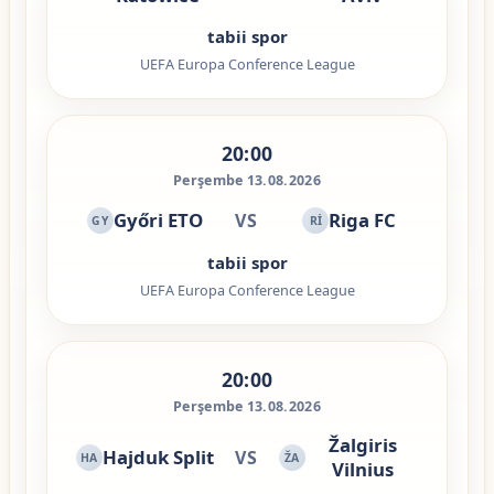
tabii spor
UEFA Europa Conference League
20:00
Perşembe 13.08.2026
Győri ETO
Riga FC
VS
GY
RI
tabii spor
UEFA Europa Conference League
20:00
Perşembe 13.08.2026
Žalgiris
Hajduk Split
VS
HA
ŽA
Vilnius