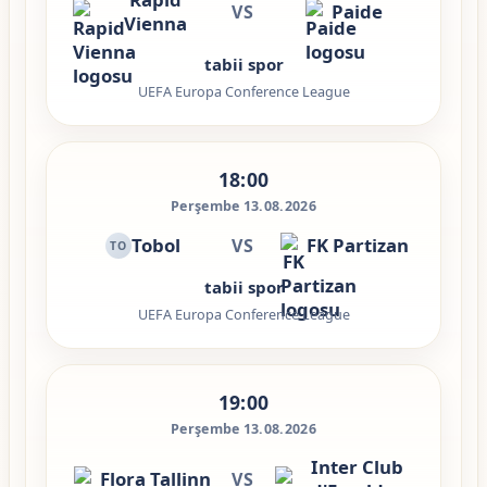
Paide
VS
Vienna
tabii spor
UEFA Europa Conference League
18:00
Perşembe 13.08.2026
Tobol
FK Partizan
VS
TO
tabii spor
UEFA Europa Conference League
19:00
Perşembe 13.08.2026
Inter Club
Flora Tallinn
VS