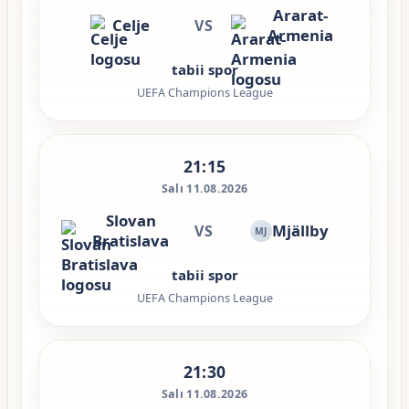
Ararat-
Celje
VS
Armenia
tabii spor
UEFA Champions League
21:15
Salı 11.08.2026
Slovan
Mjällby
VS
MJ
Bratislava
tabii spor
UEFA Champions League
21:30
Salı 11.08.2026