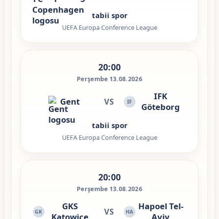
tabii spor
UEFA Europa Conference League
20:00
Perşembe 13.08.2026
IFK
Gent
VS
IF
Göteborg
tabii spor
UEFA Europa Conference League
20:00
Perşembe 13.08.2026
GKS
Hapoel Tel-
VS
GK
HA
Katowice
Aviv