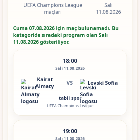
UEFA Champions League
Salı
maçları
11.08.2026
Cuma 07.08.2026 için maç bulunamadı. Bu
kategoride sıradaki program olan Salı
11.08.2026 gösteriliyor.
18:00
Salı 11.08.2026
Kairat
Levski Sofia
VS
Almaty
tabii spor
UEFA Champions League
19:00
Salı 11.08.2026