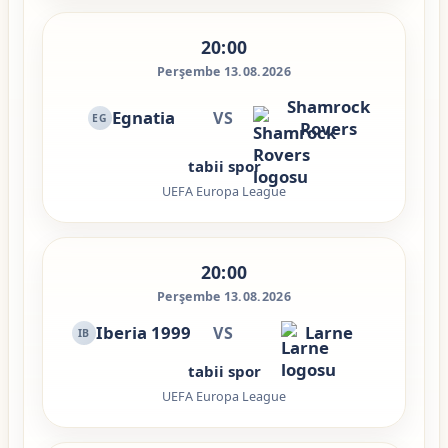
20:00
Perşembe 13.08.2026
Shamrock
Egnatia
VS
EG
Rovers
tabii spor
UEFA Europa League
20:00
Perşembe 13.08.2026
Iberia 1999
Larne
VS
IB
tabii spor
UEFA Europa League