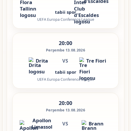
d'Escaldes
tabii spor
UEFA Europa Conference League
20:00
Perşembe 13.08.2026
Drita
Tre Fiori
VS
tabii spor
UEFA Europa Conference League
20:00
Perşembe 13.08.2026
Apollon
Brann
VS
Limassol