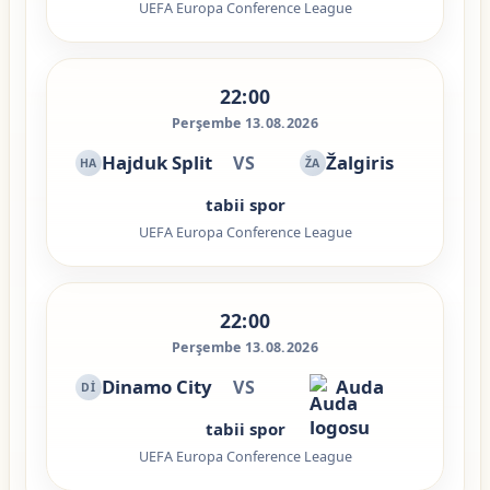
UEFA Europa Conference League
22:00
Perşembe 13.08.2026
Hajduk Split
Žalgiris
VS
HA
ŽA
tabii spor
UEFA Europa Conference League
22:00
Perşembe 13.08.2026
Dinamo City
Auda
VS
DI
tabii spor
UEFA Europa Conference League