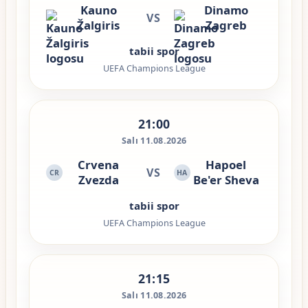
Kauno
Dinamo
VS
Žalgiris
Zagreb
tabii spor
UEFA Champions League
21:00
Salı 11.08.2026
Crvena
Hapoel
VS
CR
HA
Zvezda
Be'er Sheva
tabii spor
UEFA Champions League
21:15
Salı 11.08.2026