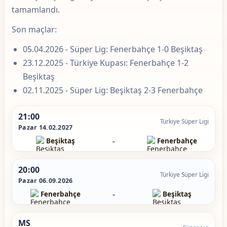
tamamlandı.
Son maçlar:
05.04.2026 - Süper Lig: Fenerbahçe 1-0 Beşiktaş
23.12.2025 - Türkiye Kupası: Fenerbahçe 1-2
Beşiktaş
02.11.2025 - Süper Lig: Beşiktaş 2-3 Fenerbahçe
21:00
Türkiye Süper Ligi
Pazar 14.02.2027
-
Beşiktaş
Fenerbahçe
20:00
Türkiye Süper Ligi
Pazar 06.09.2026
-
Fenerbahçe
Beşiktaş
MS