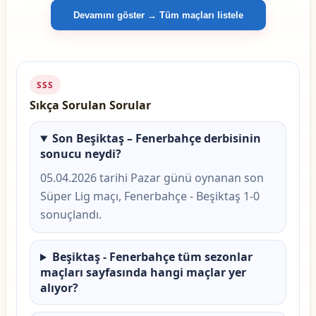
Devamını göster → Tüm maçları listele
SSS
Sıkça Sorulan Sorular
Son Beşiktaş – Fenerbahçe derbisinin
sonucu neydi?
05.04.2026 tarihi Pazar günü oynanan son
Süper Lig maçı, Fenerbahçe - Beşiktaş 1-0
sonuçlandı.
Beşiktaş - Fenerbahçe tüm sezonlar
maçları sayfasında hangi maçlar yer
alıyor?