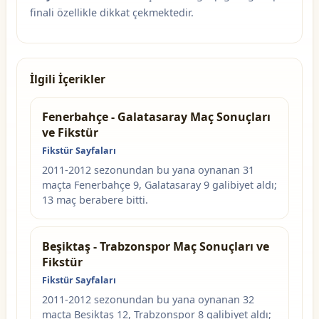
finali özellikle dikkat çekmektedir.
İlgili İçerikler
Fenerbahçe - Galatasaray Maç Sonuçları
ve Fikstür
Fikstür Sayfaları
2011-2012 sezonundan bu yana oynanan 31
maçta Fenerbahçe 9, Galatasaray 9 galibiyet aldı;
13 maç berabere bitti.
Beşiktaş - Trabzonspor Maç Sonuçları ve
Fikstür
Fikstür Sayfaları
2011-2012 sezonundan bu yana oynanan 32
maçta Beşiktaş 12, Trabzonspor 8 galibiyet aldı;