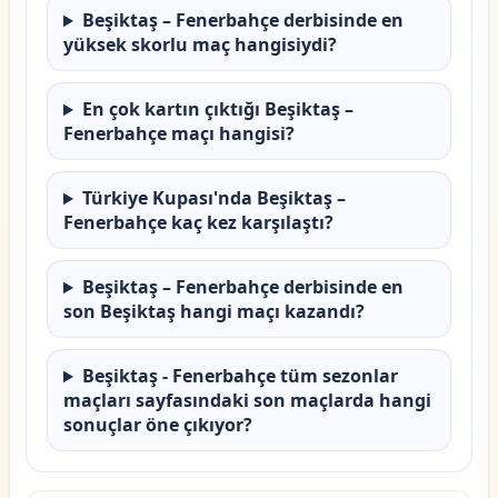
Beşiktaş – Fenerbahçe derbisinde en
yüksek skorlu maç hangisiydi?
En çok kartın çıktığı Beşiktaş –
Fenerbahçe maçı hangisi?
Türkiye Kupası'nda Beşiktaş –
Fenerbahçe kaç kez karşılaştı?
Beşiktaş – Fenerbahçe derbisinde en
son Beşiktaş hangi maçı kazandı?
Beşiktaş - Fenerbahçe tüm sezonlar
maçları sayfasındaki son maçlarda hangi
sonuçlar öne çıkıyor?