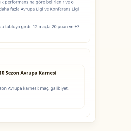
lık performansına göre belirlenir ve o
 daha fazla Avrupa Ligi ve Konferans Ligi
 tabloya girdi. 12 maçta 20 puan ve +7
10 Sezon Avrupa Karnesi
on Avrupa karnesi: maç, galibiyet,