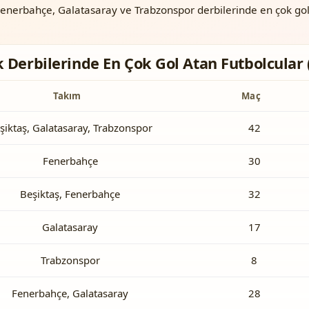
enerbahçe, Galatasaray ve Trabzonspor derbilerinde en çok gol
 Derbilerinde En Çok Gol Atan Futbolcular 
Takım
Maç
şiktaş, Galatasaray, Trabzonspor
42
Fenerbahçe
30
Beşiktaş, Fenerbahçe
32
Galatasaray
17
Trabzonspor
8
Fenerbahçe, Galatasaray
28