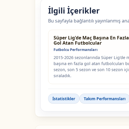
İlgili İçerikler
Bu sayfayla bağlantılı yayınlanmış anal
Süper Lig'de Maç Başına En Fazla
Gol Atan Futbolcular
Futbolcu Performansları
2015-2026 sezonlarında Süper Lig'de 
başına en fazla gol atan futbolcuları b
sezon, son 5 sezon ve son 10 sezon iç
sıraladık.
İstatistikler
Takım Performansları