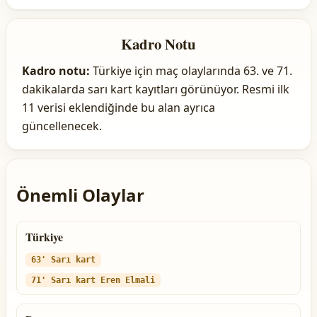
Kadro Notu
Kadro notu:
Türkiye için maç olaylarında 63. ve 71.
dakikalarda sarı kart kayıtları görünüyor. Resmi ilk
11 verisi eklendiğinde bu alan ayrıca
güncellenecek.
Önemli Olaylar
Türkiye
63' Sarı kart
71' Sarı kart Eren Elmali