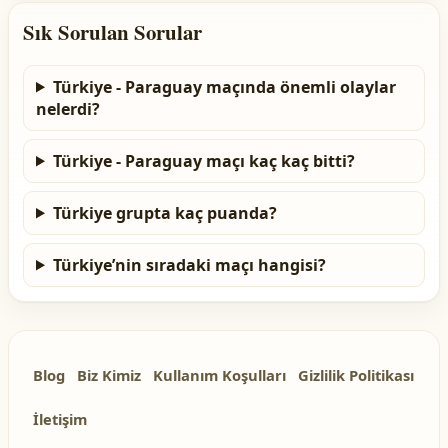
Sık Sorulan Sorular
Türkiye - Paraguay maçında önemli olaylar
nelerdi?
Türkiye - Paraguay maçı kaç kaç bitti?
Türkiye grupta kaç puanda?
Türkiye’nin sıradaki maçı hangisi?
Blog
Biz Kimiz
Kullanım Koşulları
Gizlilik Politikası
İletişim